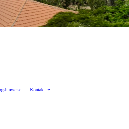
gshinweise
Kontakt