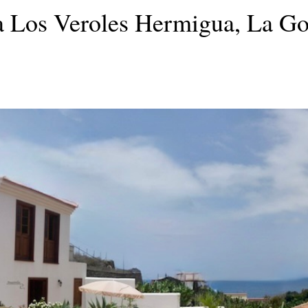
a Los Veroles Hermigua, La G