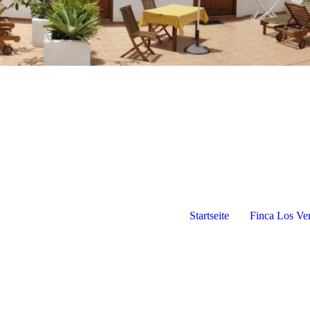
Startseite
Finca Los Ve